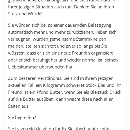
Ihrer jetzigen Situation auch tun. Denken Sie an Ihren
Stolz und Würde!
Sie würden sich bei so einer dauernden Belästigung
automatisch mehr und mehr zurückziehen, ließen sich
verleugnen, würden gemeinsame Stammkneipen
meiden, stellten sich tot und zwar so lange bis Sie
wüssten, dass er sich eine neue Freundin organisiert
oder er sich beruhigt hat und wieder normal ist, seinen
Liebeskummer überwunden hat.
Zum besseren Verständnis: Sie sind in Ihrem jetzigen
aktuellen Fall ein Kilogramm schweres Stück Blei und Ihr
Freund ist ein Pfund Butter, wenn Sie als Bleistück Druck
auf die Butter ausüben, dann weicht diese nach allen
Seiten aus!
Sie begreifen?
Sie fragen sich jetzt, ob Ihr Ex Sie überhaupt richtig