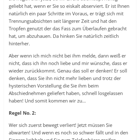
geliebt hat, wenn er Sie so eiskalt abserviert. Er ist Ihnen
natürlich ein paar Schritte im Voraus, er trägt sich mit
Trennungsabsichten seit längerer Zeit und hat den
Tropfen genutzt der das Fass zum Überlaufen gebracht
hat, um abzuhauen. Da hinken Sie natürlich zeitlich
hinterher.
Aber wenn ich mich nicht bei ihm melde, dann weiß er
nicht, dass ich ihn noch liebe und mir wünsche, dass er
wieder zurückkommt. Genau das soll er denken! Er soll
denken, dass Sie ihn nicht mehr lieben und trotz der
hysterischen Vorstellung die Sie ihm beim
Abschiednehmen geliefert haben, schnell losgelassen
haben! Und somit kommen wir zu…
Regel No. 2:
Wer sich zuerst bewegt verliert! Jetzt müssen Sie
abwarten! Und wenn es noch so schwer fällt und in den