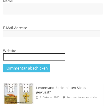
Name
E-Mail-Adresse
Website
Lenormand-Serie: hätten Sie es
gewusst?
Kommentare deaktiviert
9. Oktober 2015