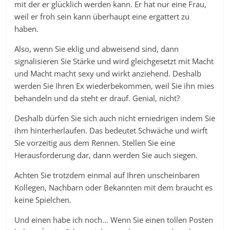
mit der er glücklich werden kann. Er hat nur eine Frau,
weil er froh sein kann überhaupt eine ergattert zu
haben.
Also, wenn Sie eklig und abweisend sind, dann
signalisieren Sie Stärke und wird gleichgesetzt mit Macht
und Macht macht sexy und wirkt anziehend. Deshalb
werden Sie Ihren Ex wiederbekommen, weil Sie ihn mies
behandeln und da steht er drauf. Genial, nicht?
Deshalb dürfen Sie sich auch nicht erniedrigen indem Sie
ihm hinterherlaufen. Das bedeutet Schwäche und wirft
Sie vorzeitig aus dem Rennen. Stellen Sie eine
Herausforderung dar, dann werden Sie auch siegen.
Achten Sie trotzdem einmal auf Ihren unscheinbaren
Kollegen, Nachbarn oder Bekannten mit dem braucht es
keine Spielchen.
Und einen habe ich noch… Wenn Sie einen tollen Posten