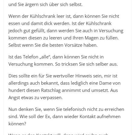
und Sie ärgern sich über sich selbst.
Wenn der Kühlschrank leer ist, dann können Sie nicht
essen und damit dick werden. Ist der Kühlschrank
jedoch gut gefüllt, dann werden Sie auch in Versuchung
kommen diesen zu leeren und Ihren Magen zu füllen.
Selbst wenn Sie die besten Vorsätze haben.
Ist das Telefon „alle“, dann können Sie nicht in
Versuchung kommen. So tricksen Sie sich selber aus.
Dies sollte ein für Sie wertvoller Hinweis sein, mir ist
allerdings auch bekannt, dass lediglich eine Dame von
hundert diesen Ratschlag annimmt und umsetzt. Aus
Angst etwas zu verpassen.
Nun denken Sie, wenn Sie telefonisch nicht zu erreichen
sind. Wie soll der Ex, dann wieder Kontakt aufnehmen
können?