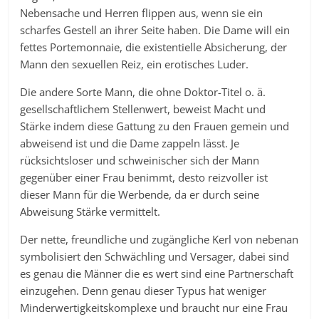
Nebensache und Herren flippen aus, wenn sie ein
scharfes Gestell an ihrer Seite haben. Die Dame will ein
fettes Portemonnaie, die existentielle Absicherung, der
Mann den sexuellen Reiz, ein erotisches Luder.
Die andere Sorte Mann, die ohne Doktor-Titel o. ä.
gesellschaftlichem Stellenwert, beweist Macht und
Stärke indem diese Gattung zu den Frauen gemein und
abweisend ist und die Dame zappeln lässt. Je
rücksichtsloser und schweinischer sich der Mann
gegenüber einer Frau benimmt, desto reizvoller ist
dieser Mann für die Werbende, da er durch seine
Abweisung Stärke vermittelt.
Der nette, freundliche und zugängliche Kerl von nebenan
symbolisiert den Schwächling und Versager, dabei sind
es genau die Männer die es wert sind eine Partnerschaft
einzugehen. Denn genau dieser Typus hat weniger
Minderwertigkeitskomplexe und braucht nur eine Frau