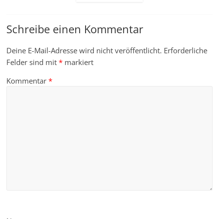
Schreibe einen Kommentar
Deine E-Mail-Adresse wird nicht veröffentlicht.
Erforderliche
Felder sind mit
*
markiert
Kommentar
*