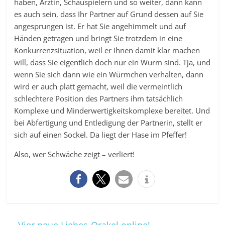
haben, Ärztin, Schauspielern und so weiter, dann kann
es auch sein, dass Ihr Partner auf Grund dessen auf Sie
angesprungen ist. Er hat Sie angehimmelt und auf
Händen getragen und bringt Sie trotzdem in eine
Konkurrenzsituation, weil er Ihnen damit klar machen
will, dass Sie eigentlich doch nur ein Wurm sind. Tja, und
wenn Sie sich dann wie ein Würmchen verhalten, dann
wird er auch platt gemacht, weil die vermeintlich
schlechtere Position des Partners ihm tatsächlich
Komplexe und Minderwertigkeitskomplexe bereitet. Und
bei Abfertigung und Entledigung der Partnerin, stellt er
sich auf einen Sockel. Da liegt der Hase im Pfeffer!
Also, wer Schwäche zeigt – verliert!