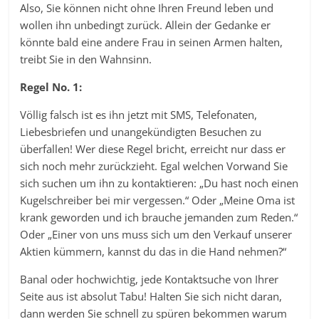
Also, Sie können nicht ohne Ihren Freund leben und
wollen ihn unbedingt zurück. Allein der Gedanke er
könnte bald eine andere Frau in seinen Armen halten,
treibt Sie in den Wahnsinn.
Regel No. 1:
Völlig falsch ist es ihn jetzt mit SMS, Telefonaten,
Liebesbriefen und unangekündigten Besuchen zu
überfallen! Wer diese Regel bricht, erreicht nur dass er
sich noch mehr zurückzieht. Egal welchen Vorwand Sie
sich suchen um ihn zu kontaktieren: „Du hast noch einen
Kugelschreiber bei mir vergessen.“ Oder „Meine Oma ist
krank geworden und ich brauche jemanden zum Reden.“
Oder „Einer von uns muss sich um den Verkauf unserer
Aktien kümmern, kannst du das in die Hand nehmen?“
Banal oder hochwichtig, jede Kontaktsuche von Ihrer
Seite aus ist absolut Tabu! Halten Sie sich nicht daran,
dann werden Sie schnell zu spüren bekommen warum