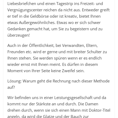
Liebesbriefchen und einen Tagestrip ins Freizeit- und
Vergnügungscenter reichen da nicht aus. Entweder greift
er tief in die Geldbörse oder ist kreativ, bietet Ihnen
etwas Außergewöhnliches. Etwas wo er sich schwer
Gedanken gemacht hat, um Sie zu begeistern und zu
überzeugen!
Auch in der Öffentlichkeit, bei Verwandten, Eltern,
Freunden etc. wird er gerne und mit breiter Schulter zu
Ihnen stehen. Sie werden spüren wenn er es endlich
wieder ernst mit Ihnen meint. Es dürfen in diesem
Moment von Ihrer Seite keine Zweifel sein.
Lösung: Warum geht die Rechnung nach dieser Methode
auf?
Wir befinden uns in einer Leistungsgesellschaft und da
kommt nur der Stärkste an und durch. Die Damen
drehen durch, wenn sie sich einen Mann mit Doktor-Titel
angeln, da wird die Glatze und der Bauch zur