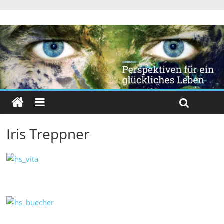
Iris Treppner