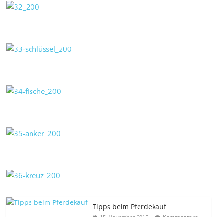
Tipps beim Pferdekauf
Kommentare
15. November 2015