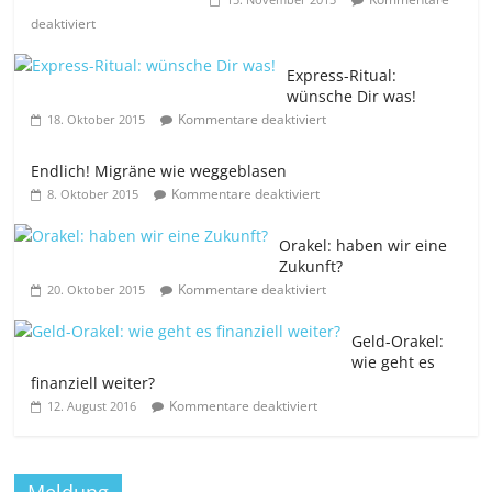
deaktiviert
Express-Ritual:
wünsche Dir was!
Kommentare deaktiviert
18. Oktober 2015
Endlich! Migräne wie weggeblasen
Kommentare deaktiviert
8. Oktober 2015
Orakel: haben wir eine
Zukunft?
Kommentare deaktiviert
20. Oktober 2015
Geld-Orakel:
wie geht es
finanziell weiter?
Kommentare deaktiviert
12. August 2016