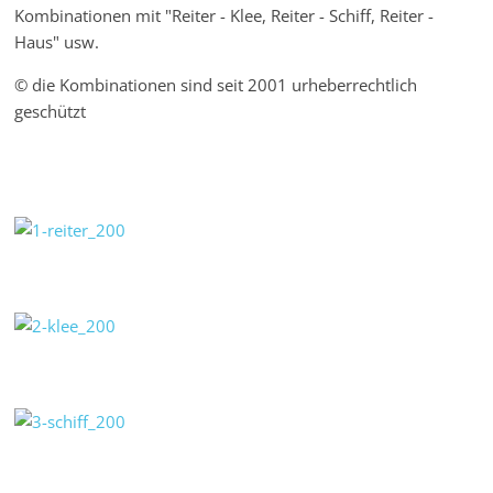
Kombinationen mit "Reiter - Klee, Reiter - Schiff, Reiter -
Haus" usw.
© die Kombinationen sind seit 2001 urheberrechtlich
geschützt