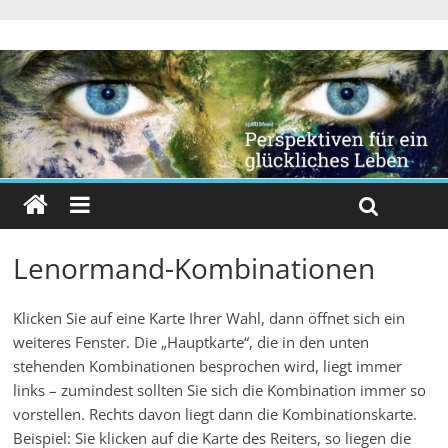
Lenormand-Kombinationen
Klicken Sie auf eine Karte Ihrer Wahl, dann öffnet sich ein
weiteres Fenster. Die „Hauptkarte“, die in den unten
stehenden Kombinationen besprochen wird, liegt immer
links – zumindest sollten Sie sich die Kombination immer so
vorstellen. Rechts davon liegt dann die Kombinationskarte.
Beispiel: Sie klicken auf die Karte des Reiters, so liegen die