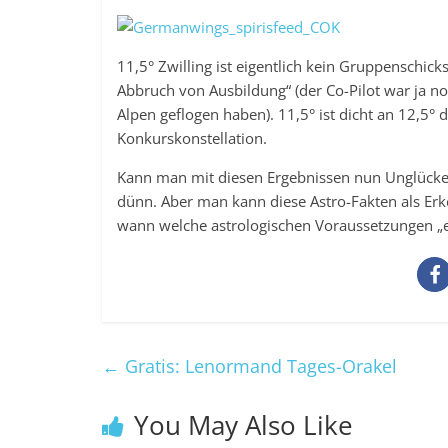
11,5° Zwilling ist eigentlich kein Gruppenschick
Abbruch von Ausbildung“ (der Co-Pilot war ja no
Alpen geflogen haben). 11,5° ist dicht an 12,5
Konkurskonstellation.
Kann man mit diesen Ergebnissen nun Unglücke 
dünn. Aber man kann diese Astro-Fakten als Erk
wann welche astrologischen Voraussetzungen „er
←
Gratis: Lenormand Tages-Orakel
You May Also Like