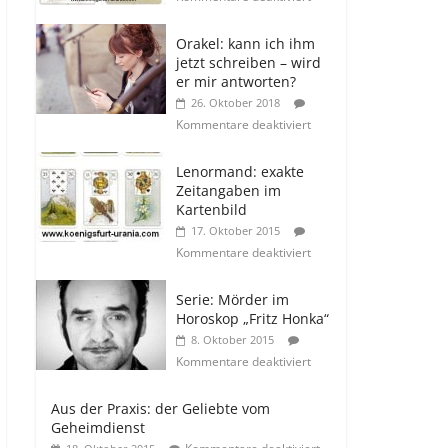
Orakel: kann ich ihm
jetzt schreiben – wird
er mir antworten?
26. Oktober 2018
Kommentare deaktiviert
Lenormand: exakte
Zeitangaben im
Kartenbild
17. Oktober 2015
Kommentare deaktiviert
Serie: Mörder im
Horoskop „Fritz Honka“
8. Oktober 2015
Kommentare deaktiviert
Aus der Praxis: der Geliebte vom
Geheimdienst