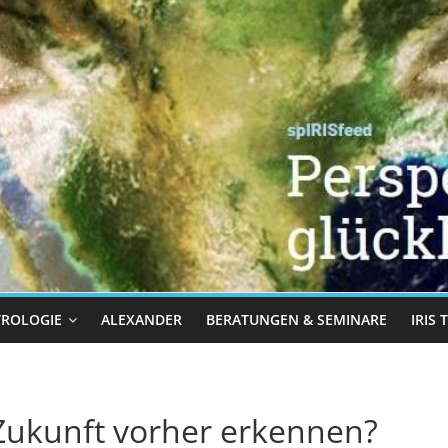
TROLOGIE
ALEXANDER
BERATUNGEN & SEMINARE
IRIS
Zukunft vorher erkennen?