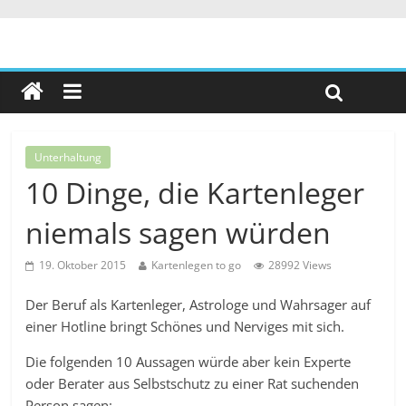
Unterhaltung
10 Dinge, die Kartenleger
niemals sagen würden
19. Oktober 2015
Kartenlegen to go
28992 Views
Der Beruf als Kartenleger, Astrologe und Wahrsager auf
einer Hotline bringt Schönes und Nerviges mit sich.
Die folgenden 10 Aussagen würde aber kein Experte
oder Berater aus Selbstschutz zu einer Rat suchenden
Person sagen: