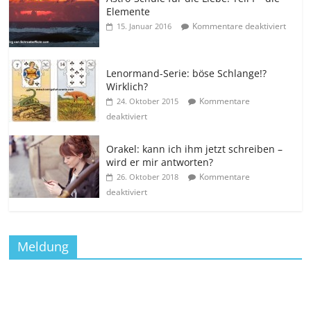
Elemente
Kommentare deaktiviert
15. Januar 2016
Lenormand-Serie: böse Schlange!?
Wirklich?
Kommentare
24. Oktober 2015
deaktiviert
Orakel: kann ich ihm jetzt schreiben –
wird er mir antworten?
Kommentare
26. Oktober 2018
deaktiviert
Meldung