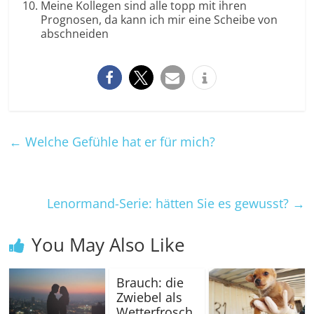
Meine Kollegen sind alle topp mit ihren
Prognosen, da kann ich mir eine Scheibe von
abschneiden
←
Welche Gefühle hat er für mich?
Lenormand-Serie: hätten Sie es gewusst?
→
You May Also Like
Brauch: die
Zwiebel als
Wetterfrosch