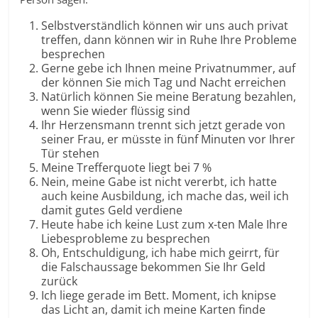
Selbstverständlich können wir uns auch privat
treffen, dann können wir in Ruhe Ihre Probleme
besprechen
Gerne gebe ich Ihnen meine Privatnummer, auf
der können Sie mich Tag und Nacht erreichen
Natürlich können Sie meine Beratung bezahlen,
wenn Sie wieder flüssig sind
Ihr Herzensmann trennt sich jetzt gerade von
seiner Frau, er müsste in fünf Minuten vor Ihrer
Tür stehen
Meine Trefferquote liegt bei 7 %
Nein, meine Gabe ist nicht vererbt, ich hatte
auch keine Ausbildung, ich mache das, weil ich
damit gutes Geld verdiene
Heute habe ich keine Lust zum x-ten Male Ihre
Liebesprobleme zu besprechen
Oh, Entschuldigung, ich habe mich geirrt, für
die Falschaussage bekommen Sie Ihr Geld
zurück
Ich liege gerade im Bett. Moment, ich knipse
das Licht an, damit ich meine Karten finde