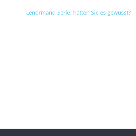
Lenormand-Serie: hätten Sie es gewusst?