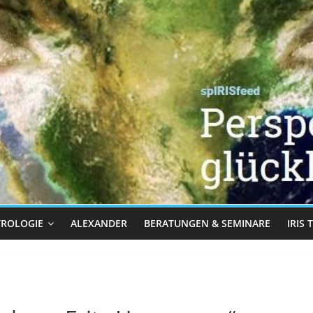
TROLOGIE
ALEXANDER
BERATUNGEN & SEMINARE
IRIS