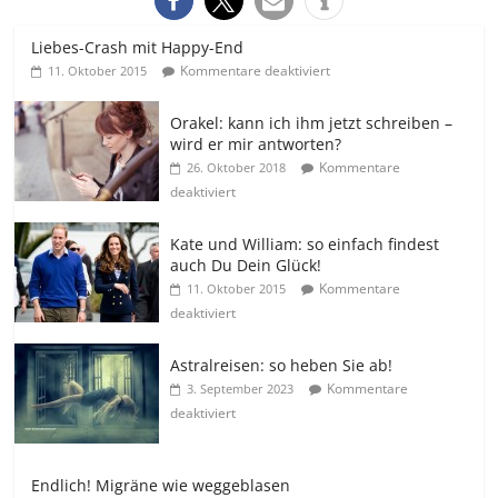
Liebes-Crash mit Happy-End
Kommentare deaktiviert
11. Oktober 2015
Orakel: kann ich ihm jetzt schreiben –
wird er mir antworten?
Kommentare
26. Oktober 2018
deaktiviert
Kate und William: so einfach findest
auch Du Dein Glück!
Kommentare
11. Oktober 2015
deaktiviert
Astralreisen: so heben Sie ab!
Kommentare
3. September 2023
deaktiviert
Endlich! Migräne wie weggeblasen