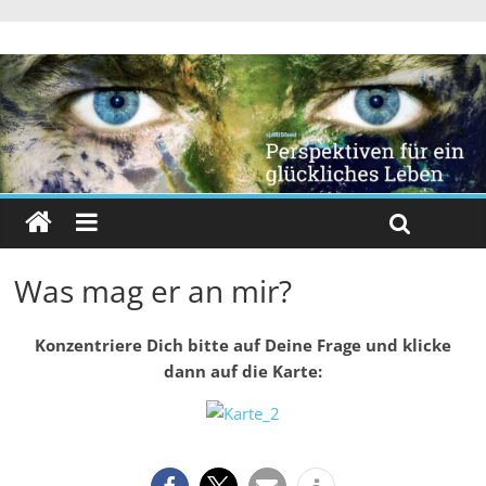
Was mag er an mir?
Konzentriere Dich bitte auf Deine Frage und klicke
dann auf die Karte: