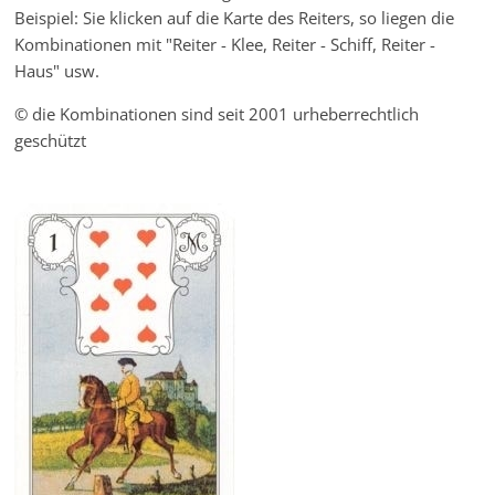
Beispiel: Sie klicken auf die Karte des Reiters, so liegen die
Kombinationen mit "Reiter - Klee, Reiter - Schiff, Reiter -
Haus" usw.
© die Kombinationen sind seit 2001 urheberrechtlich
geschützt