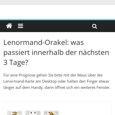
Lenormand-Orakel: was
passiert innerhalb der nächsten
3 Tage?
Für eine Prognose gehen Sie bitte mit der Maus über die
Lenormand-Karte am Desktop oder halten den Finger etwas
länger auf dem Handy, dann öffnet sich ein weiteres Fenster.