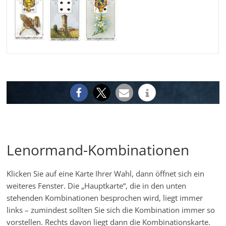
Lenormand-Kombinationen
Klicken Sie auf eine Karte Ihrer Wahl, dann öffnet sich ein
weiteres Fenster. Die „Hauptkarte“, die in den unten
stehenden Kombinationen besprochen wird, liegt immer
links – zumindest sollten Sie sich die Kombination immer so
vorstellen. Rechts davon liegt dann die Kombinationskarte.