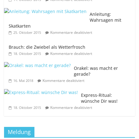
Anleitung:
Wahrsagen mit
Skatkarten
Kommentare deaktiviert
25. Oktober 2015
Brauch: die Zwiebel als Wetterfrosch
Kommentare deaktiviert
18. Oktober 2015
Orakel: was macht er
gerade?
Kommentare deaktiviert
16. Mai 2018
Express-Ritual:
wünsche Dir was!
Kommentare deaktiviert
18. Oktober 2015
Meldung