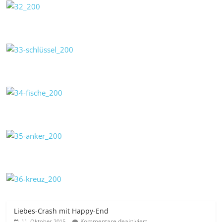
Liebes-Crash mit Happy-End
Kommentare deaktiviert
11. Oktober 2015