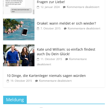
Fragen zur Liebe!
Kommentare deaktiviert
12. Januar 2024
Orakel: wann meldet er sich wieder?
Kommentare deaktiviert
7. Oktober 2015
Kate und William: so einfach findest
auch Du Dein Glück!
Kommentare
11. Oktober 2015
deaktiviert
10 Dinge, die Kartenleger niemals sagen würden
Kommentare deaktiviert
19. Oktober 2015
Meldung