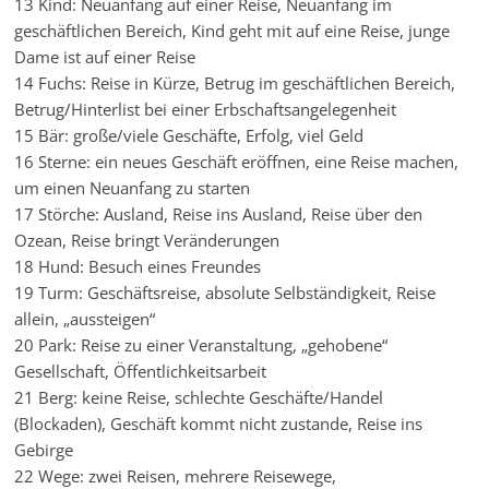
13 Kind: Neuanfang auf einer Reise, Neuanfang im
geschäftlichen Bereich, Kind geht mit auf eine Reise, junge
Dame ist auf einer Reise
14 Fuchs: Reise in Kürze, Betrug im geschäftlichen Bereich,
Betrug/Hinterlist bei einer Erbschaftsangelegenheit
15 Bär: große/viele Geschäfte, Erfolg, viel Geld
16 Sterne: ein neues Geschäft eröffnen, eine Reise machen,
um einen Neuanfang zu starten
17 Störche: Ausland, Reise ins Ausland, Reise über den
Ozean, Reise bringt Veränderungen
18 Hund: Besuch eines Freundes
19 Turm: Geschäftsreise, absolute Selbständigkeit, Reise
allein, „aussteigen“
20 Park: Reise zu einer Veranstaltung, „gehobene“
Gesellschaft, Öffentlichkeitsarbeit
21 Berg: keine Reise, schlechte Geschäfte/Handel
(Blockaden), Geschäft kommt nicht zustande, Reise ins
Gebirge
22 Wege: zwei Reisen, mehrere Reisewege,