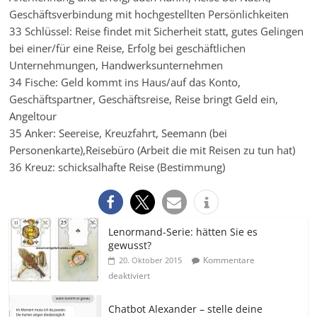
Geschäftsverbindung mit hochgestellten Persönlichkeiten
33 Schlüssel: Reise findet mit Sicherheit statt, gutes Gelingen
bei einer/für eine Reise, Erfolg bei geschäftlichen
Unternehmungen, Handwerksunternehmen
34 Fische: Geld kommt ins Haus/auf das Konto,
Geschäftspartner, Geschäftsreise, Reise bringt Geld ein,
Angeltour
35 Anker: Seereise, Kreuzfahrt, Seemann (bei
Personenkarte),Reisebüro (Arbeit die mit Reisen zu tun hat)
36 Kreuz: schicksalhafte Reise (Bestimmung)
Lenormand-Serie: hätten Sie es
gewusst?
Kommentare
20. Oktober 2015
deaktiviert
Chatbot Alexander – stelle deine