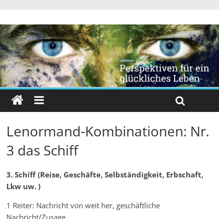
Lenormand-Kombinationen: Nr.
3 das Schiff
3. Schiff (Reise, Geschäfte, Selbständigkeit, Erbschaft,
Lkw uw. )
1 Reiter: Nachricht von weit her, geschäftliche
Nachricht/Zusage,