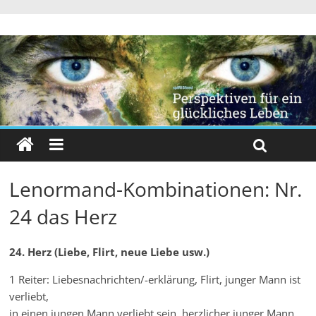
Lenormand-Kombinationen: Nr.
24 das Herz
24. Herz (Liebe, Flirt, neue Liebe usw.)
1 Reiter: Liebesnachrichten/-erklärung, Flirt, junger Mann ist
verliebt,
in einen jungen Mann verliebt sein, herzlicher junger Mann,