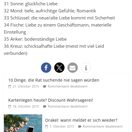
31 Sonne: glückliche Liebe
32 Mond: tiefe, aufrichtige Gefühle, Romantik
33 Schlüssel: die neue/alte Liebe kommt mit Sicherheit
34 Fische: Liebe zu einem Geschäftsmann, materielle
Einstellung
35 Anker: bodenständige Liebe
36 Kreuz: schicksalhafte Liebe (meist mit viel Leid
verbunden)
10 Dinge, die Rat suchende nie sagen würden
Kommentare deaktiviert
21. Oktober 2015
Kartenlegen heute? Discount-Wahrsagerei!
Kommentare deaktiviert
18. Oktober 2015
Orakel: wann meldet er sich wieder?
Kommentare deaktiviert
7. Oktober 2015