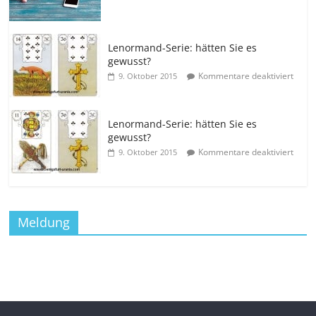
Lenormand-Serie: hätten Sie es
gewusst?
Kommentare deaktiviert
9. Oktober 2015
Lenormand-Serie: hätten Sie es
gewusst?
Kommentare deaktiviert
9. Oktober 2015
Meldung