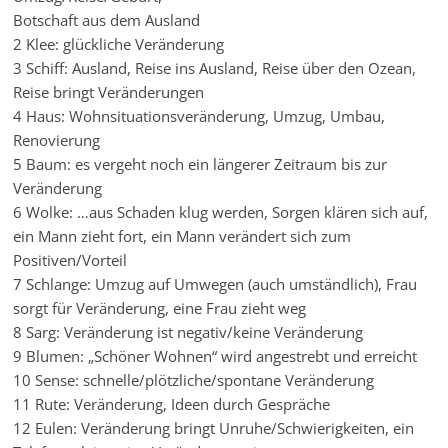
Botschaft aus dem Ausland
2 Klee: glückliche Veränderung
3 Schiff: Ausland, Reise ins Ausland, Reise über den Ozean,
Reise bringt Veränderungen
4 Haus: Wohnsituationsveränderung, Umzug, Umbau,
Renovierung
5 Baum: es vergeht noch ein längerer Zeitraum bis zur
Veränderung
6 Wolke: …aus Schaden klug werden, Sorgen klären sich auf,
ein Mann zieht fort, ein Mann verändert sich zum
Positiven/Vorteil
7 Schlange: Umzug auf Umwegen (auch umständlich), Frau
sorgt für Veränderung, eine Frau zieht weg
8 Sarg: Veränderung ist negativ/keine Veränderung
9 Blumen: „Schöner Wohnen“ wird angestrebt und erreicht
10 Sense: schnelle/plötzliche/spontane Veränderung
11 Rute: Veränderung, Ideen durch Gespräche
12 Eulen: Veränderung bringt Unruhe/Schwierigkeiten, ein