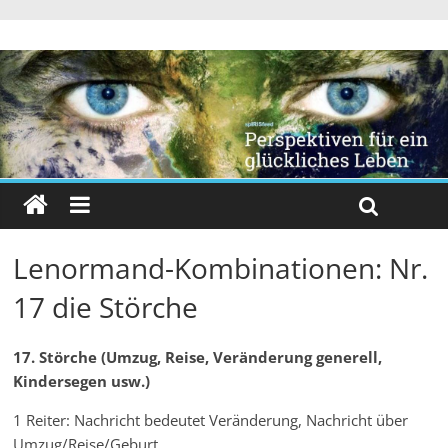
Lenormand-Kombinationen: Nr.
17 die Störche
17. Störche (Umzug, Reise, Veränderung generell,
Kindersegen usw.)
1 Reiter: Nachricht bedeutet Veränderung, Nachricht über
Umzug/Reise/Geburt,