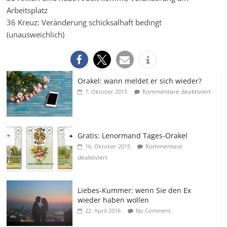
Arbeitsplatz
36 Kreuz: Veränderung schicksalhaft bedingt
(unausweichlich)
Orakel: wann meldet er sich wieder?
Kommentare deaktiviert
7. Oktober 2015
Gratis: Lenormand Tages-Orakel
Kommentare
16. Oktober 2015
deaktiviert
Liebes-Kummer: wenn Sie den Ex
wieder haben wollen
22. April 2016
No Comment