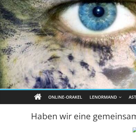
ONLINE-ORAKEL
LENORMAND
AS
Haben wir eine gemeinsa