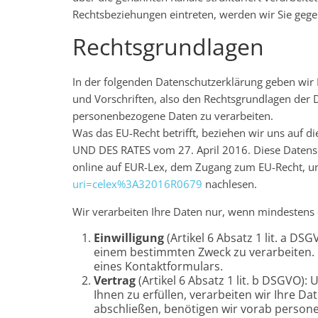
Rechtsbeziehungen eintreten, werden wir Sie gege
Rechtsgrundlagen
In der folgenden Datenschutzerklärung geben wir 
und Vorschriften, also den Rechtsgrundlagen der
personenbezogene Daten zu verarbeiten.
Was das EU-Recht betrifft, beziehen wir uns 
UND DES RATES vom 27. April 2016. Diese Datens
online auf EUR-Lex, dem Zugang zum EU-Recht, u
uri=celex%3A32016R0679
nachlesen.
Wir verarbeiten Ihre Daten nur, wenn mindestens 
Einwilligung
(Artikel 6 Absatz 1 lit. a DS
einem bestimmten Zweck zu verarbeiten. 
eines Kontaktformulars.
Vertrag
(Artikel 6 Absatz 1 lit. b DSGVO):
Ihnen zu erfüllen, verarbeiten wir Ihre D
abschließen, benötigen wir vorab perso