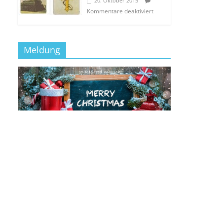
20. Oktober 2015
Kommentare deaktiviert
Meldung