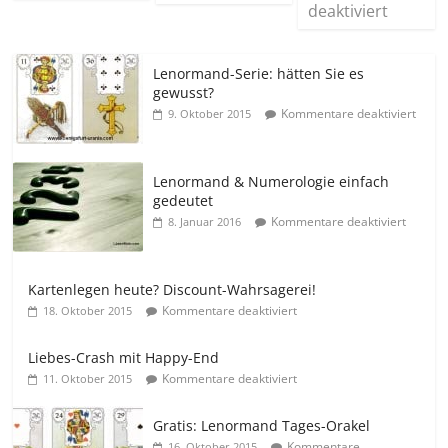
deaktiviert
Lenormand-Serie: hätten Sie es
gewusst?
Kommentare deaktiviert
9. Oktober 2015
Lenormand & Numerologie einfach
gedeutet
Kommentare deaktiviert
8. Januar 2016
Kartenlegen heute? Discount-Wahrsagerei!
Kommentare deaktiviert
18. Oktober 2015
Liebes-Crash mit Happy-End
Kommentare deaktiviert
11. Oktober 2015
Gratis: Lenormand Tages-Orakel
Kommentare
16. Oktober 2015