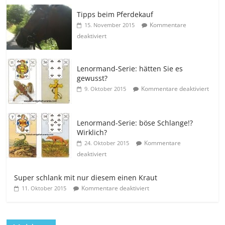
Tipps beim Pferdekauf
Kommentare
15. November 2015
deaktiviert
Lenormand-Serie: hätten Sie es
gewusst?
Kommentare deaktiviert
9. Oktober 2015
Lenormand-Serie: böse Schlange!?
Wirklich?
Kommentare
24. Oktober 2015
deaktiviert
Super schlank mit nur diesem einen Kraut
Kommentare deaktiviert
11. Oktober 2015