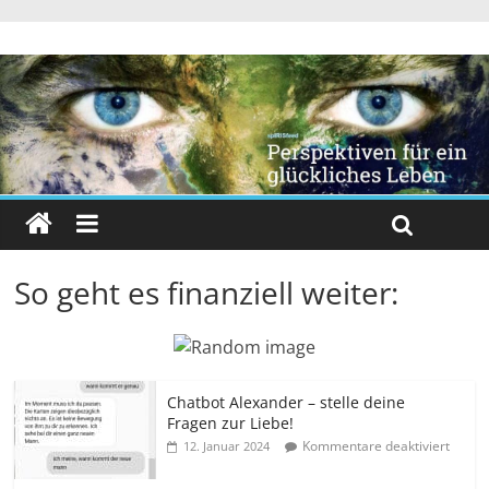
So geht es finanziell weiter:
Chatbot Alexander – stelle deine
Fragen zur Liebe!
Kommentare deaktiviert
12. Januar 2024