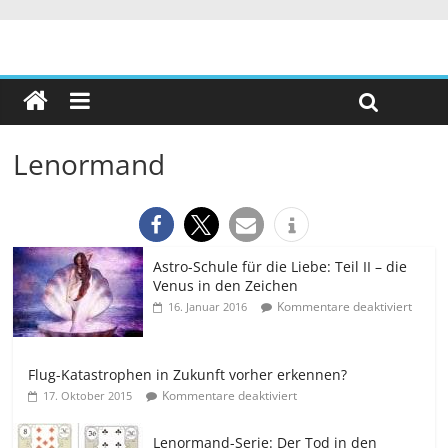
Lenormand
Astro-Schule für die Liebe: Teil II – die
Venus in den Zeichen
Kommentare deaktiviert
16. Januar 2016
Flug-Katastrophen in Zukunft vorher erkennen?
Kommentare deaktiviert
17. Oktober 2015
Lenormand-Serie: Der Tod in den