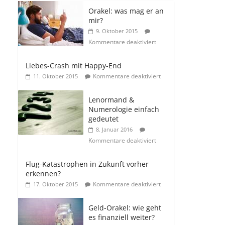
Orakel: was mag er an
mir?
9. Oktober 2015
Kommentare deaktiviert
Liebes-Crash mit Happy-End
Kommentare deaktiviert
11. Oktober 2015
Lenormand &
Numerologie einfach
gedeutet
8. Januar 2016
Kommentare deaktiviert
Flug-Katastrophen in Zukunft vorher
erkennen?
Kommentare deaktiviert
17. Oktober 2015
Geld-Orakel: wie geht
es finanziell weiter?