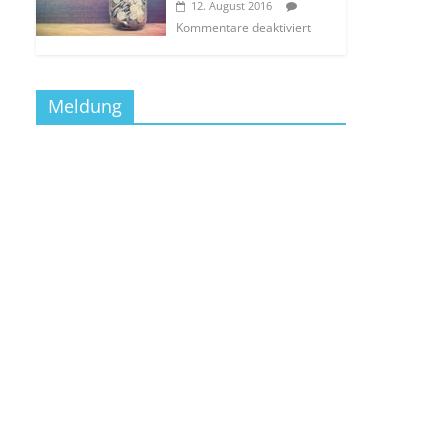
12. August 2016
Kommentare deaktiviert
Meldung