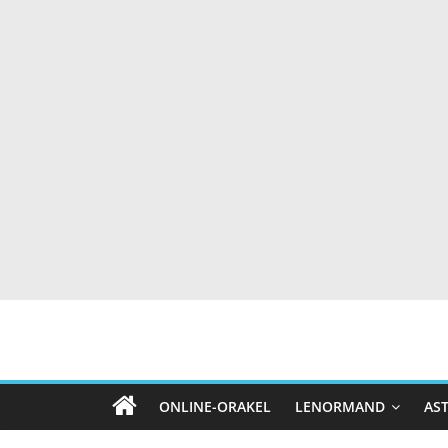
ONLINE-ORAKEL
LENORMAND
AS