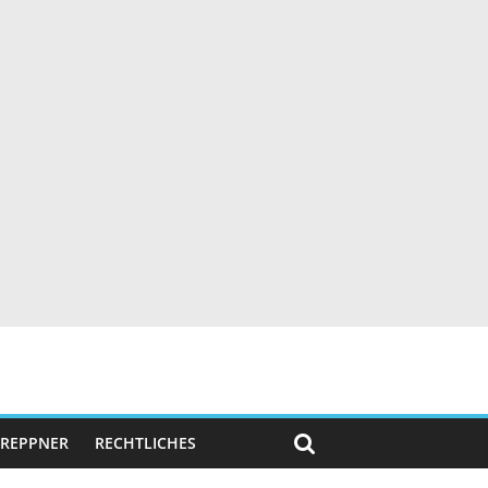
 TREPPNER
RECHTLICHES