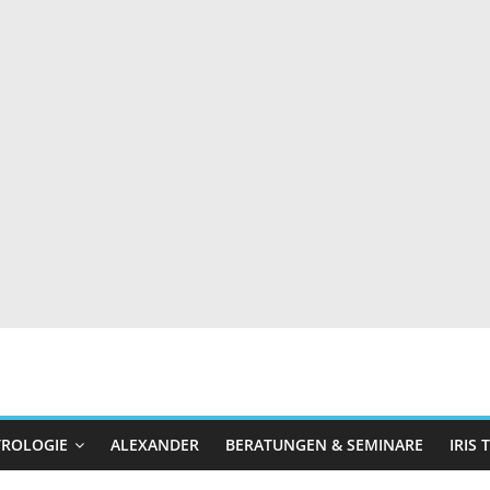
TROLOGIE
ALEXANDER
BERATUNGEN & SEMINARE
IRIS