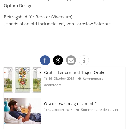
Optura Design
Beitragsbild für Berater (Viversum):
„Hands of an old fortuneteller“, von Jaroslaw Saternus
Gratis: Lenormand Tages-Orakel
Kommentare
16. Oktober 2015
deaktiviert
Orakel: was mag er an mir?
Kommentare deaktiviert
9. Oktober 2015