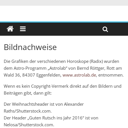
Bildnachweise
Die Grafiken der verschiedenen Horoskope (Radix) wurden
dem Astro-Programm „Astrolab“ von Bernd Röttger, Rott am
Wald 36, 84307 Eggenfelden,
www.astrolab.de
, entnommen.
Wenn es kein Copyright-Vermerk direkt auf den Bildern und
Beiträgen gibt, dann gilt:
Der Weihnachtsheader ist von Alexander
Raths/Shutterstock.com.
Der Header „Guten Rutsch ins Jahr 2016“ ist von
Nelosa/Shutterstock.com.